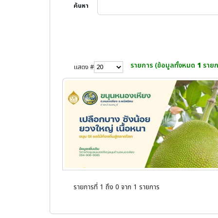
ค้นหา
รายการ (ข้อมูลทั้งหมด
1
รายก
แสดง #
รายการที่ 1 ถึง 0 จาก 1 รายการ