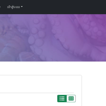
Q
เข้าสู่ระบบ