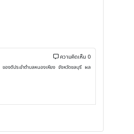
ความคิดเห็น 0
ยง ของดีประจำตำบลหนองเหียง จังหวัดชลบุรี ผล