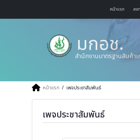
หน้าแรก
ลงท
มกอช.
สำนักงานมาตรฐานสินค้าเ
หน้าแรก
/
เพจประชาสัมพันธ์
เพจประชาสัมพันธ์