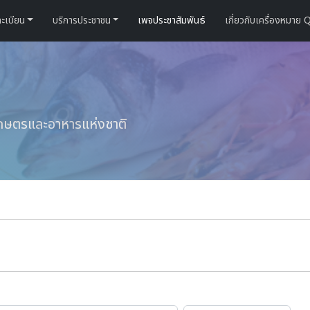
ะเบียน
บริการประชาชน
เพจประชาสัมพันธ์
เกี่ยวกับเครื่องหมาย 
กษตรและอาหารแห่งชาติ