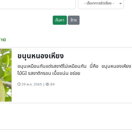
- เลือกการจัดเรียง -
ค้นหา
ล้าง
าร)
ขนุนหนองเหียง
ขนุนเหมือนกันแต่รสชาติไม่เหมือนกัน นี่คือ ขนุนหนองเหี
ไม้GI รสชาติกรอบ เนื้อแน่น อร่อย
29 พ.ค. 2569 |
84