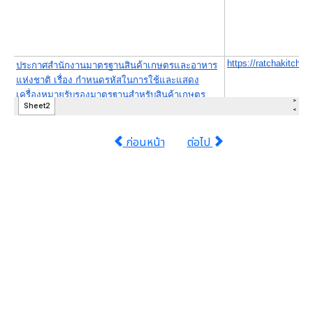
ก่อนหน้า
ต่อไป