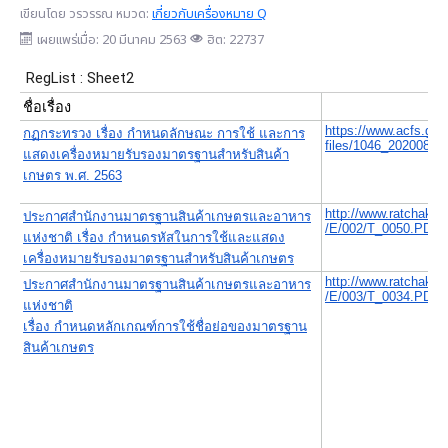
เขียนโดย
วรวรรณ
หมวด:
เกี่ยวกับเครื่องหมาย Q
เผยแพร่เมื่อ: 20 มีนาคม 2563
ฮิต: 22737